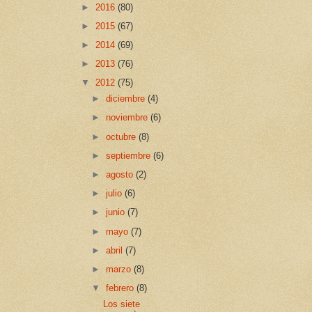
►
2016
(80)
►
2015
(67)
►
2014
(69)
►
2013
(76)
▼
2012
(75)
►
diciembre
(4)
►
noviembre
(6)
►
octubre
(8)
►
septiembre
(6)
►
agosto
(2)
►
julio
(6)
►
junio
(7)
►
mayo
(7)
►
abril
(7)
►
marzo
(8)
▼
febrero
(8)
Los siete