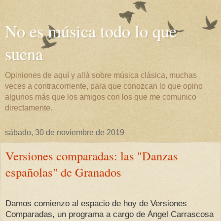
No es música todo lo que
suena
Opiniones de aquí y allá sobre música clásica, muchas
veces a contracorriente, para que conozcan lo que opino
algunos más que los amigos con los que me comunico
directamente.
sábado, 30 de noviembre de 2019
Versiones comparadas: las "Danzas
españolas" de Granados
Damos comienzo al espacio de hoy de Versiones
Comparadas, un programa a cargo de Ángel Carrascosa