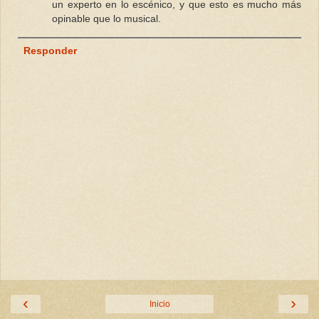
un experto en lo escénico, y que esto es mucho más
opinable que lo musical.
Responder
‹
›
Inicio